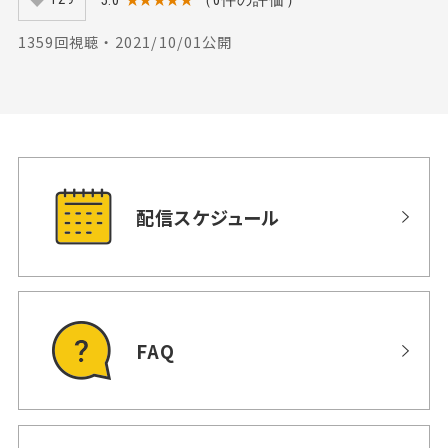
5.0
★★★★★
（0件の評価）
1359回視聴 ・ 2021/10/01公開
配信スケジュール
FAQ