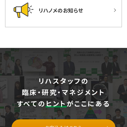
リハノメのお知らせ
リハスタッフの
臨床・研究・マネジメント
すべての
ヒント
がここにある