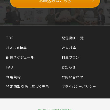
お申込みはこちら
TOP
配信動画一覧
オススメ特集
求人検索
配信スケジュール
料金プラン
FAQ
お知らせ
利用規約
お問い合わせ
特定商取引法に基づく表示
プライバシーポリシー