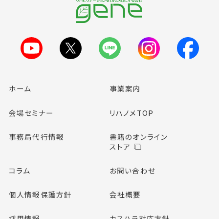
ホーム
事業案内
会場セミナー
リハノメTOP
事務局代行情報
書籍のオンライン
ストア
コラム
お問い合わせ
個人情報保護方針
会社概要
採用情報
カスハラ対応方針