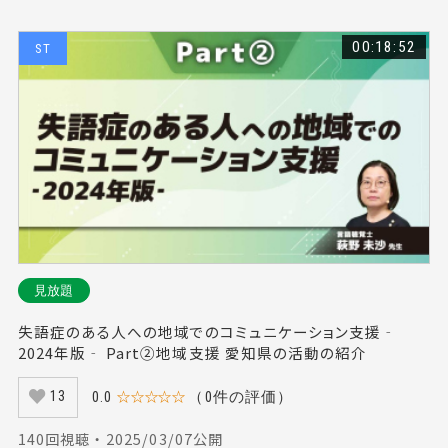
00:18:52
ST
見放題
失語症のある人への地域でのコミュニケーション支援‐
2024年版‐ Part②地域支援 愛知県の活動の紹介
0.0
☆☆☆☆☆
（0件の評価）
13
140回視聴 ・ 2025/03/07公開