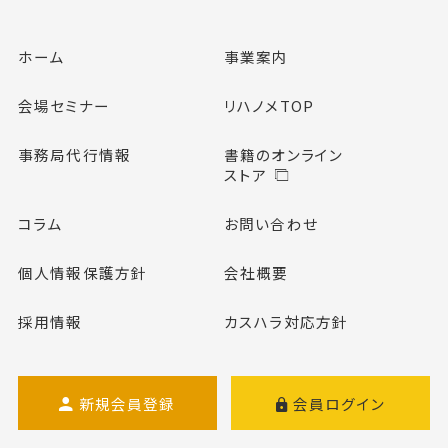
ホーム
事業案内
会場セミナー
リハノメTOP
事務局代行情報
書籍のオンライン
ストア
コラム
お問い合わせ
個人情報保護方針
会社概要
採用情報
カスハラ対応方針
新規会員登録
会員ログイン