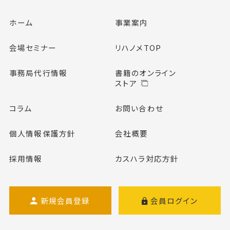
ホーム
事業案内
会場セミナー
リハノメTOP
事務局代行情報
書籍のオンライン
ストア
コラム
お問い合わせ
個人情報保護方針
会社概要
採用情報
カスハラ対応方針
新規会員登録
会員ログイン