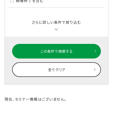
開催終了を含む
さらに詳しい条件で絞り込む
この条件で検索する
全てクリア
現在、セミナー情報はございません。