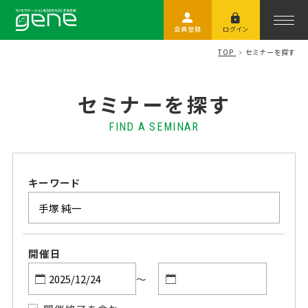
会員登録
ログイン
TOP
セミナーを探す
セミナーを探す
FIND A SEMINAR
キーワード
開催日
～