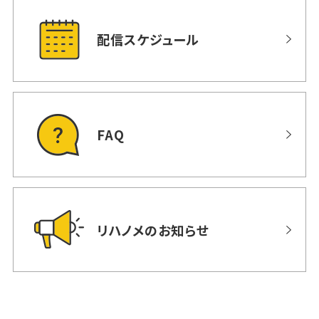
配信スケジュール
FAQ
リハノメのお知らせ