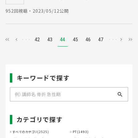
952回視聴 ・ 2023/05/12公開
42
43
44
45
46
47
キーワードで探す
カテゴリで探す
すべてのカテゴリ(2525)
PT(1493)