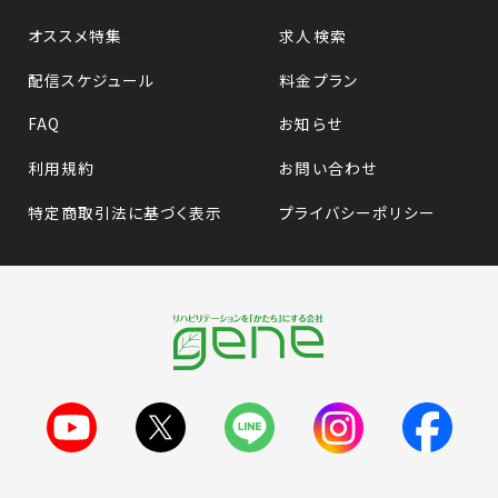
オススメ特集
求人検索
配信スケジュール
料金プラン
FAQ
お知らせ
利用規約
お問い合わせ
特定商取引法に基づく表示
プライバシーポリシー