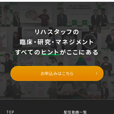
リハスタッフの
臨床・研究・マネジメント
すべての
ヒント
がここにある
お申込みはこちら
TOP
配信動画一覧