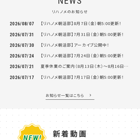
NEWS
リハノメのお知らせ
【リハノメ朝活部】8月7日（金）朝5:00更新！
2026/08/07
【リハノメ朝活部】7月31日（金）朝5:00更新！
2026/07/31
【リハノメ朝活部】アーカイブ公開中！
2026/07/30
【リハノメ朝活部】7月24日（金）朝5:00更新！
2026/07/24
夏季休業のご案内（8月13日（木）～8月16日（日））
2026/07/21
【リハノメ朝活部】7月17日（金）朝5:00更新！
2026/07/17
お知らせ一覧はこちら
新着動画