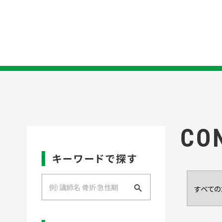
CO
キーワードで探す