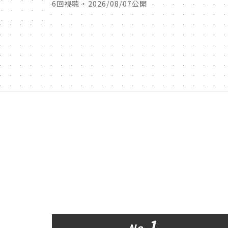
6回視聴 ・ 2026/08/07公開
1
No.