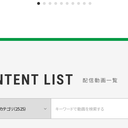
NTENT LIST
配信動画一覧