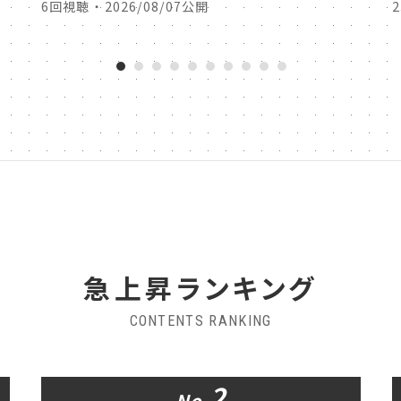
6回視聴 ・ 2026/08/07公開
急上昇ランキング
CONTENTS RANKING
2
No.