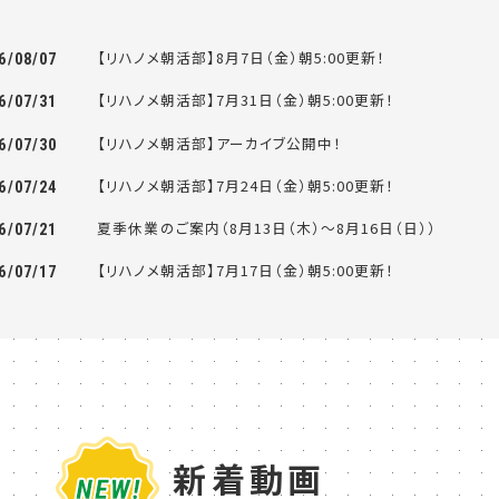
【リハノメ朝活部】8月7日（金）朝5:00更新！
6/08/07
【リハノメ朝活部】7月31日（金）朝5:00更新！
6/07/31
【リハノメ朝活部】アーカイブ公開中！
6/07/30
【リハノメ朝活部】7月24日（金）朝5:00更新！
6/07/24
夏季休業のご案内（8月13日（木）～8月16日（日））
6/07/21
【リハノメ朝活部】7月17日（金）朝5:00更新！
6/07/17
新着動画