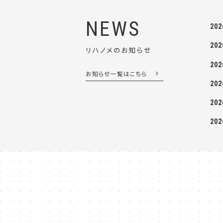
NEWS
202
202
リハノメのお知らせ
202
お知らせ一覧はこちら
202
202
202