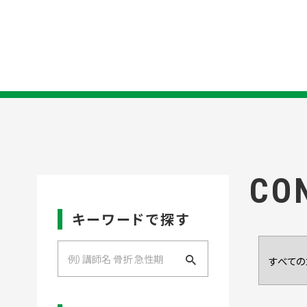
CO
キーワードで探す