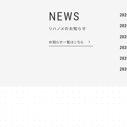
NEWS
202
202
リハノメのお知らせ
202
お知らせ一覧はこちら
202
202
202