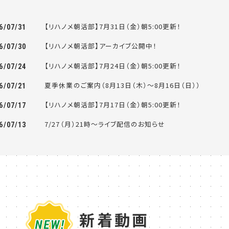
【リハノメ朝活部】7月31日（金）朝5:00更新！
6/07/31
【リハノメ朝活部】アーカイブ公開中！
6/07/30
【リハノメ朝活部】7月24日（金）朝5:00更新！
6/07/24
夏季休業のご案内（8月13日（木）～8月16日（日））
6/07/21
【リハノメ朝活部】7月17日（金）朝5:00更新！
6/07/17
7/27（月）21時～ライブ配信のお知らせ
6/07/13
新着動画