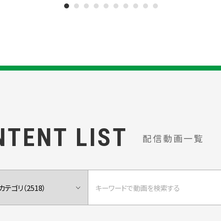
NTENT LIST
配信動画一覧