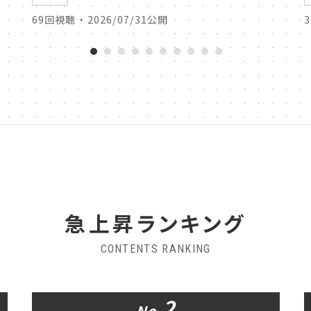
69回視聴 ・ 2026/07/31公開
急上昇ランキング
CONTENTS RANKING
2
No.