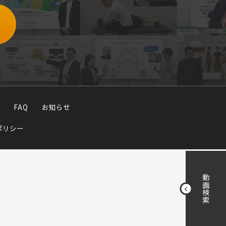
FAQ
お知らせ
ポリシー
動画検索