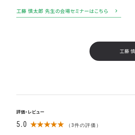
工藤 慎太郎 先生の会場セミナーはこちら
工藤 
評価・レビュー
5.0
★★★★★
（3件の評価）