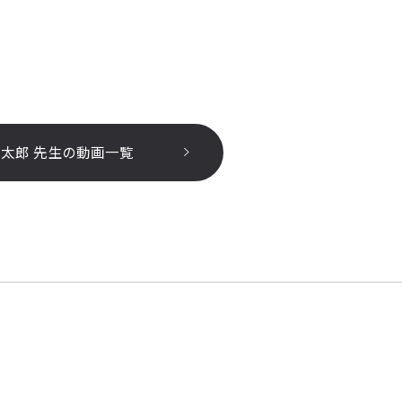
慎太郎 先生の動画一覧