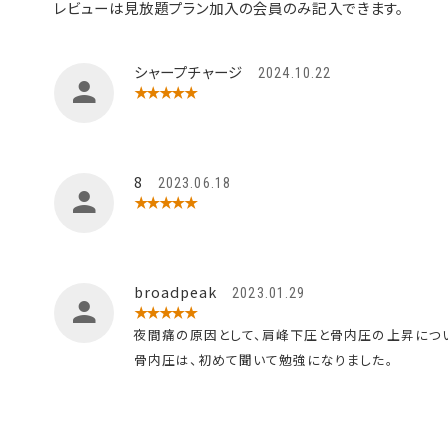
レビューは見放題プラン加入の会員のみ記入できます。
シャープチャージ
2024.10.22
★★★★★
8
2023.06.18
★★★★★
broadpeak
2023.01.29
★★★★★
夜間痛の原因として、肩峰下圧と骨内圧の上昇につ
骨内圧は、初めて聞いて勉強になりました。