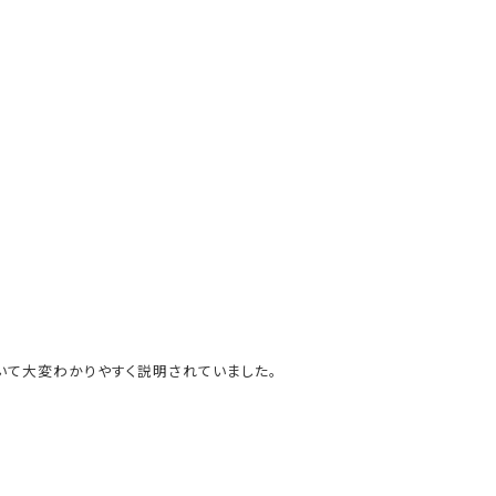
いて大変わかりやすく説明されていました。