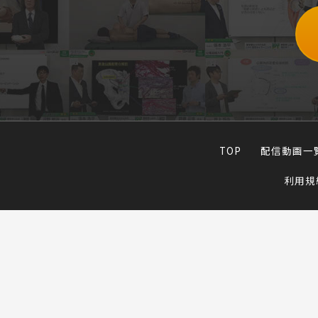
TOP
配信動画一
利用規