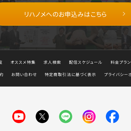
リハノメへの
お申込みはこちら
覧
オススメ特集
求人検索
配信スケジュール
料金プラン
約
お問い合わせ
特定商取引法に基づく表示
プライバシー