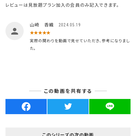
レビューは見放題プラン加入の会員のみ記入できます。
山崎 香織
2024.05.19
★★★★★
実際の関わりを動画で見せていただき、参考になりまし
た。
この動画を共有する
このシリーズの次の動画