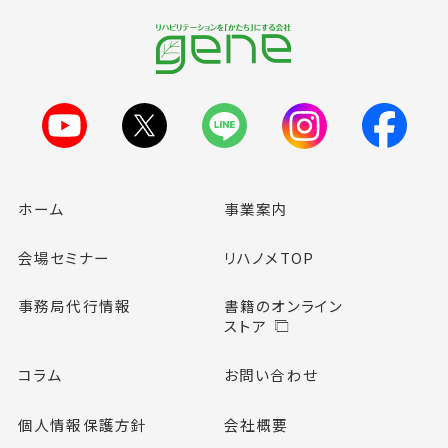
ホーム
事業案内
会場セミナー
リハノメTOP
事務局代行情報
書籍のオンライン
ストア
コラム
お問い合わせ
個人情報保護方針
会社概要