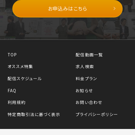
お申込みはこちら
TOP
配信動画一覧
オススメ特集
求人検索
配信スケジュール
料金プラン
FAQ
お知らせ
利用規約
お問い合わせ
特定商取引法に基づく表示
プライバシーポリシー