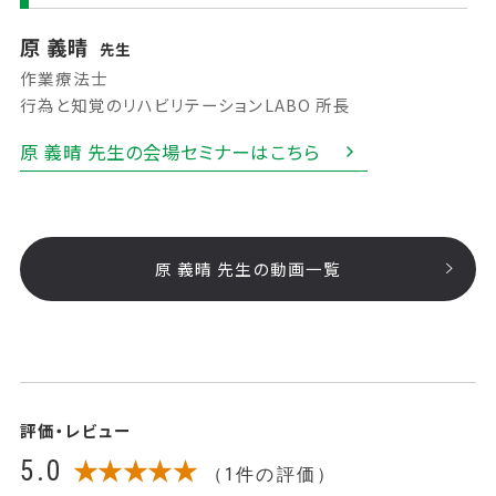
原 義晴
先生
作業療法士
行為と知覚のリハビリテーションLABO 所長
原 義晴 先生の会場セミナーはこちら
原 義晴 先生の動画一覧
評価・レビュー
5.0
★★★★★
（1件の評価）