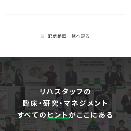
配信動画一覧へ戻る
リハスタッフの
臨床・研究・マネジメント
すべての
ヒント
がここにある