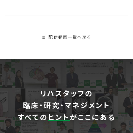
配信動画一覧へ戻る
リハスタッフの
臨床・研究・マネジメント
すべての
ヒント
がここにある