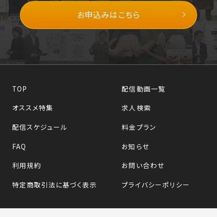
お申込みはこちら
TOP
配信動画一覧
オススメ特集
求人検索
配信スケジュール
料金プラン
FAQ
お知らせ
利用規約
お問い合わせ
特定商取引法に基づく表示
プライバシーポリシー