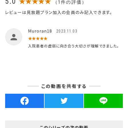
5.0
★★★★★
（1件の評価）
レビューは見放題プラン加入の会員のみ記入できます。
Muroran18
2023.11.03
★★★★★
入院患者の虚弱に向き合う大切さが理解できました。
この動画を共有する
このシリーズの次の動画