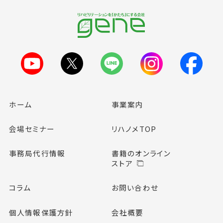
ホーム
事業案内
会場セミナー
リハノメTOP
事務局代行情報
書籍のオンライン
ストア
コラム
お問い合わせ
個人情報保護方針
会社概要