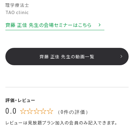
理学療法士
TAO clinic
齊藤 正佳 先生の会場セミナーはこちら
齊藤 正佳 先生の動画一覧
評価・レビュー
0.0
☆☆☆☆☆
（0件の評価）
レビューは見放題プラン加入の会員のみ記入できます。