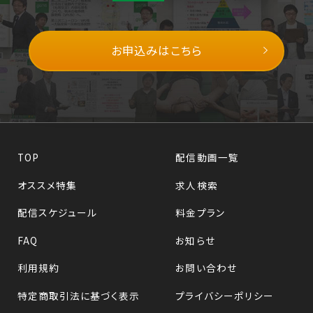
お申込みはこちら
TOP
配信動画一覧
オススメ特集
求人検索
配信スケジュール
料金プラン
FAQ
お知らせ
利用規約
お問い合わせ
特定商取引法に基づく表示
プライバシーポリシー