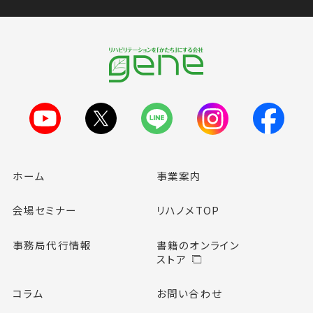
ホーム
事業案内
会場セミナー
リハノメTOP
事務局代行情報
書籍のオンライン
ストア
コラム
お問い合わせ