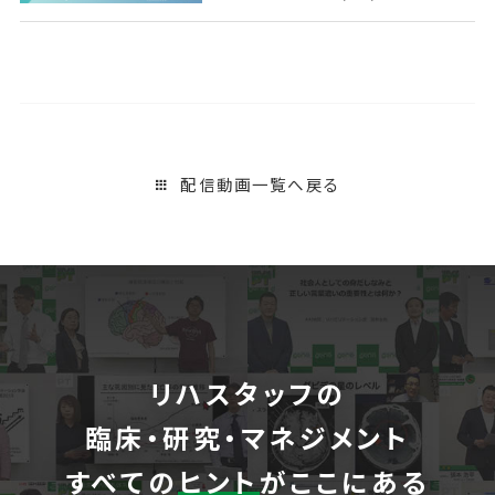
チ
配信動画一覧へ戻る
リハスタッフの
臨床・研究・マネジメント
すべての
ヒント
がここにある