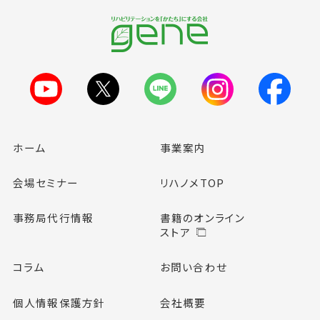
ホーム
事業案内
会場セミナー
リハノメTOP
事務局代行情報
書籍のオンライン
ストア
コラム
お問い合わせ
個人情報保護方針
会社概要