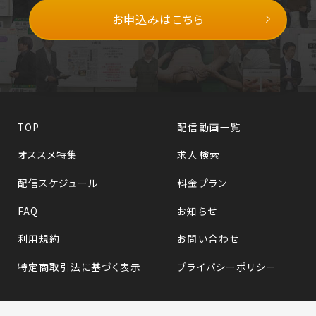
お申込みはこちら
TOP
配信動画一覧
オススメ特集
求人検索
配信スケジュール
料金プラン
FAQ
お知らせ
利用規約
お問い合わせ
特定商取引法に基づく表示
プライバシーポリシー