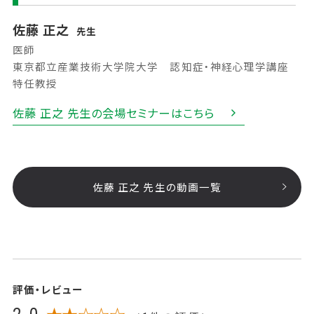
佐藤 正之
先生
医師
東京都立産業技術大学院大学 認知症・神経心理学講座
特任教授
佐藤 正之 先生の会場セミナーはこちら
佐藤 正之 先生の動画一覧
評価・レビュー