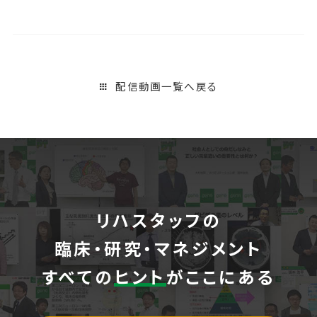
配信動画一覧へ戻る
リハスタッフの
臨床・研究・マネジメント
すべての
ヒント
がここにある