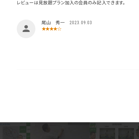
レビューは見放題プラン加入の会員のみ記入できます。
尾山 秀一
2023.09.03
★★★★☆