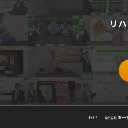
リハ
TOP
配信動画一