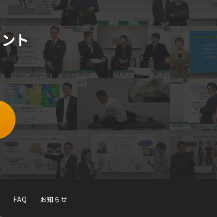
メント
FAQ
お知らせ