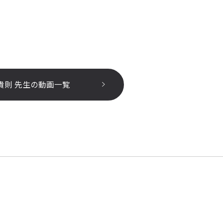
貴則 先生の動画一覧