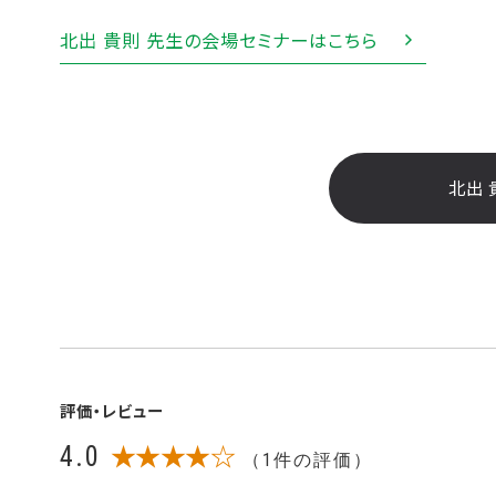
北出 貴則 先生の会場セミナーはこちら
北出 
評価・レビュー
4.0
★★★★☆
（1件の評価）