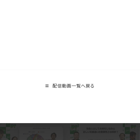
配信動画一覧へ戻る