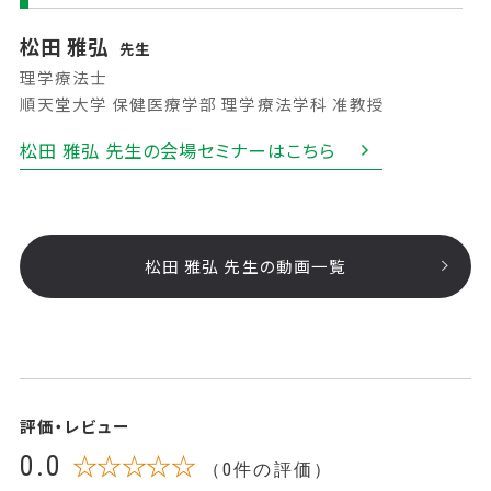
松田 雅弘
先生
理学療法士
順天堂大学 保健医療学部 理学療法学科 准教授
松田 雅弘 先生の会場セミナーはこちら
松田 雅弘 先生の動画一覧
評価・レビュー
0.0
☆☆☆☆☆
（0件の評価）