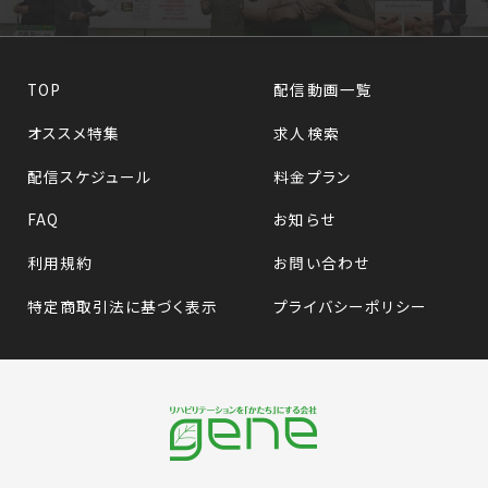
TOP
配信動画一覧
オススメ特集
求人検索
配信スケジュール
料金プラン
FAQ
お知らせ
利用規約
お問い合わせ
特定商取引法に基づく表示
プライバシーポリシー