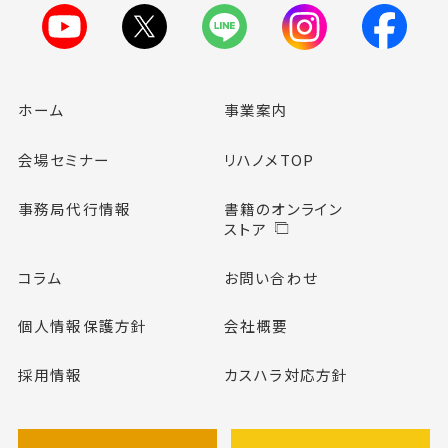
ホーム
事業案内
会場セミナー
リハノメTOP
事務局代行情報
書籍のオンライン
ストア
コラム
お問い合わせ
個人情報保護方針
会社概要
採用情報
カスハラ対応方針