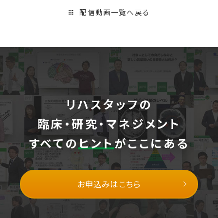
配信動画一覧へ戻る
リハスタッフの
臨床・研究・マネジメント
すべての
ヒント
がここにある
お申込みはこちら