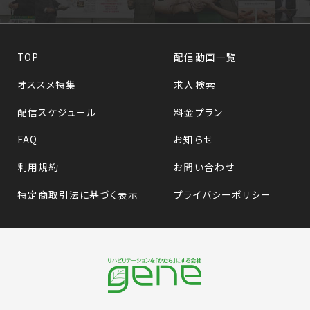
TOP
配信動画一覧
オススメ特集
求人検索
配信スケジュール
料金プラン
FAQ
お知らせ
利用規約
お問い合わせ
特定商取引法に基づく表示
プライバシーポリシー