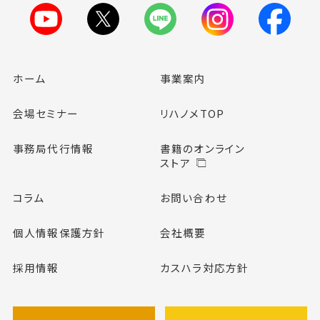
ホーム
事業案内
会場セミナー
リハノメTOP
事務局代行情報
書籍のオンライン
ストア
コラム
お問い合わせ
個人情報保護方針
会社概要
採用情報
カスハラ対応方針