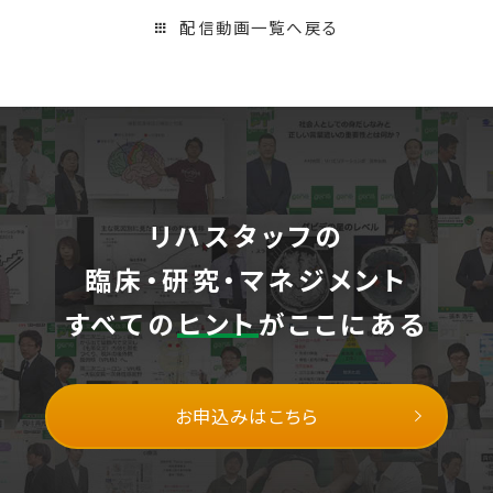
配信動画一覧へ戻る
リハスタッフの
臨床・研究・マネジメント
すべての
ヒント
がここにある
お申込みはこちら