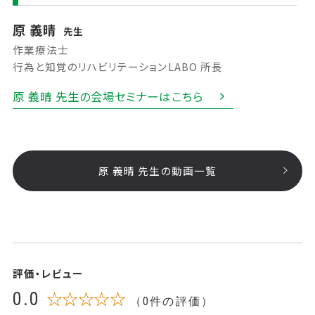
原 義晴
先生
作業療法士
行為と知覚のリハビリテーションLABO 所長
原 義晴 先生の会場セミナーはこちら
原 義晴 先生の動画一覧
評価・レビュー
0.0
☆☆☆☆☆
（0件の評価）