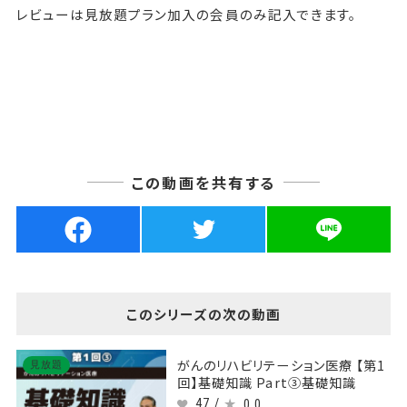
レビューは見放題プラン加入の会員のみ記入できます。
この動画を共有する
このシリーズの次の動画
がんのリハビリテーション医療 【第1
見放題
回】基礎知識 Part③基礎知識
47 /
0.0