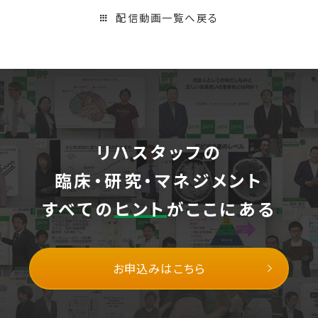
配信動画一覧へ戻る
リハスタッフの
臨床・研究・マネジメント
すべての
ヒント
がここにある
お申込みはこちら