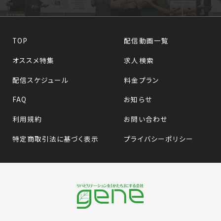
TOP
配信動画一覧
オススメ特集
求人検索
配信スケジュール
料金プラン
FAQ
お知らせ
利用規約
お問い合わせ
特定商取引法に基づく表示
プライバシーポリシー