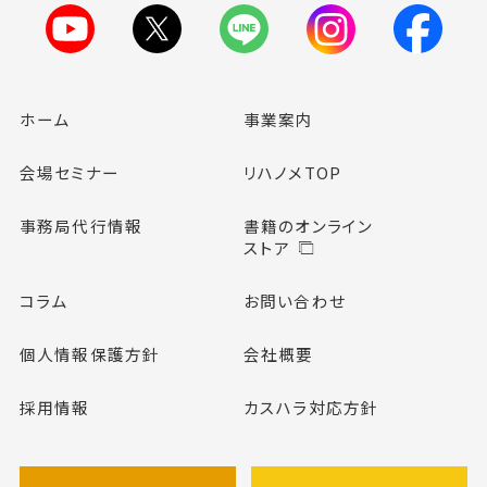
ホーム
事業案内
会場セミナー
リハノメTOP
事務局代行情報
書籍のオンライン
ストア
コラム
お問い合わせ
個人情報保護方針
会社概要
採用情報
カスハラ対応方針