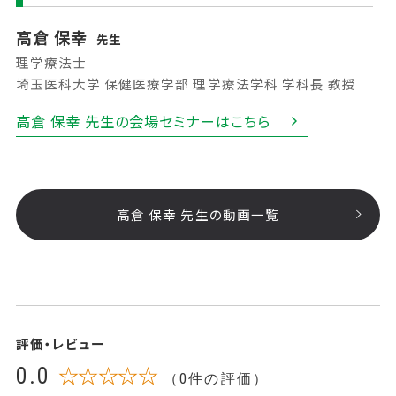
高倉 保幸
先生
理学療法士
埼玉医科大学 保健医療学部 理学療法学科 学科長 教授
高倉 保幸 先生の会場セミナーはこちら
高倉 保幸 先生の動画一覧
評価・レビュー
0.0
☆☆☆☆☆
（0件の評価）