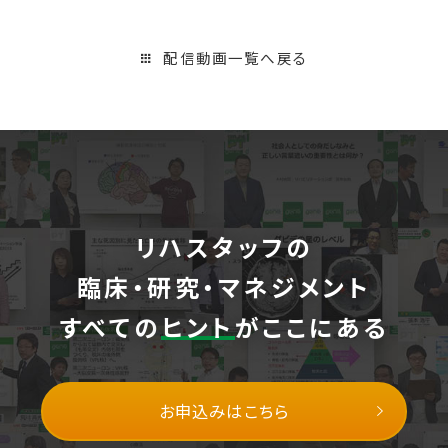
配信動画一覧へ戻る
リハスタッフの
臨床・研究・マネジメント
すべての
ヒント
がここにある
お申込みはこちら