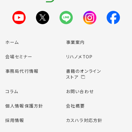
ホーム
事業案内
会場セミナー
リハノメTOP
事務局代行情報
書籍のオンライン
ストア
コラム
お問い合わせ
個人情報保護方針
会社概要
採用情報
カスハラ対応方針