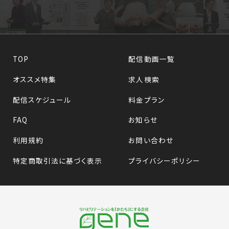
TOP
配信動画一覧
オススメ特集
求人検索
配信スケジュール
料金プラン
FAQ
お知らせ
利用規約
お問い合わせ
特定商取引法に基づく表示
プライバシーポリシー