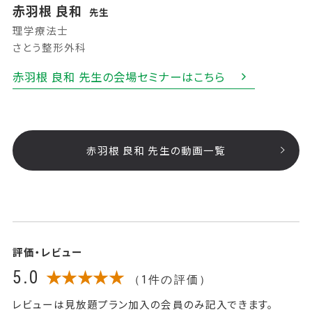
赤羽根 良和
先生
理学療法士
さとう整形外科
赤羽根 良和 先生の会場セミナーはこちら
赤羽根 良和 先生の動画一覧
評価・レビュー
5.0
★★★★★
（1件の評価）
レビューは見放題プラン加入の会員のみ記入できます。