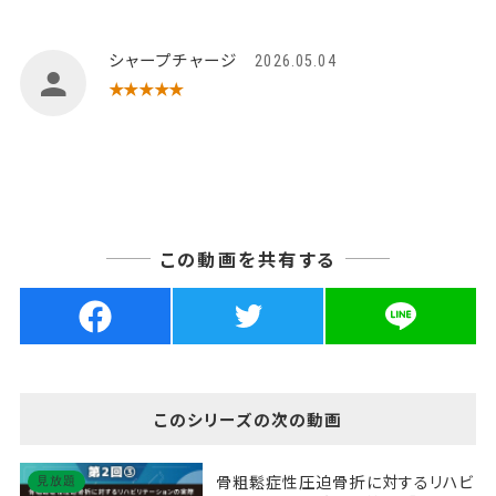
シャープチャージ
2026.05.04
★★★★★
この動画を共有する
このシリーズの次の動画
骨粗鬆症性圧迫骨折に対するリハビ
見放題