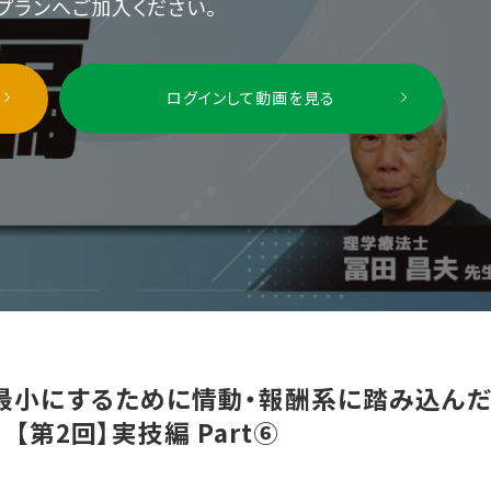
プランへご加入ください。
ログインして動画を見る
小にするために情動・報酬系に踏み込んだ
【第2回】実技編 Part⑥