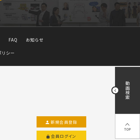
FAQ
お知らせ
ポリシー
動画検索
新規会員登録
TOP
会員ログイン