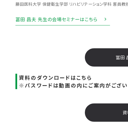
藤田医科大学 保健衛生学部 リハビリテーション学科 客員教
冨田 昌夫 先生の会場セミナーはこちら
冨田 
資料のダウンロードはこちら
※パスワードは動画の内にご案内がござい
資