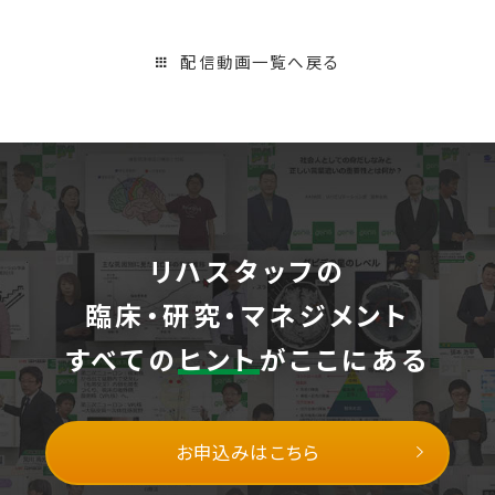
配信動画一覧へ戻る
リハスタッフの
臨床・研究・マネジメント
すべての
ヒント
がここにある
お申込みはこちら