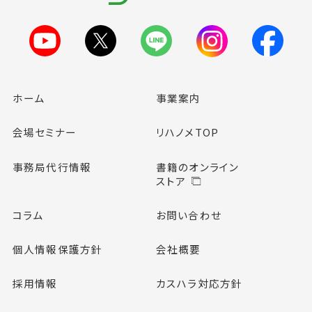
ホーム
事業案内
会場セミナー
リハノメTOP
事務局代行情報
書籍のオンライン
ストア
コラム
お問い合わせ
個人情報保護方針
会社概要
採用情報
カスハラ対応方針