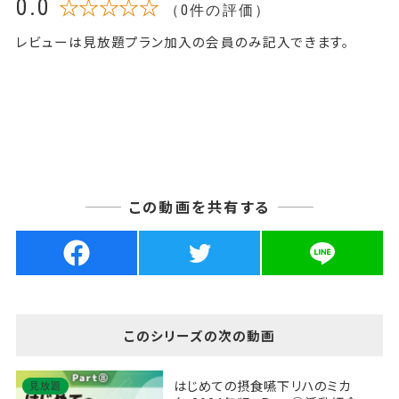
0.0
☆☆☆☆☆
（0件の評価）
レビューは見放題プラン加入の会員のみ記入できます。
この動画を共有する
このシリーズの次の動画
はじめての摂食嚥下リハのミカ
見放題