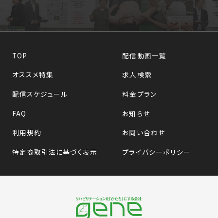
TOP
配信動画一覧
オススメ特集
求人検索
配信スケジュール
料金プラン
FAQ
お知らせ
利用規約
お問い合わせ
特定商取引法に基づく表示
プライバシーポリシー