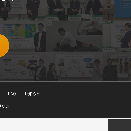
FAQ
お知らせ
ポリシー