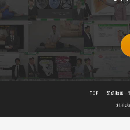
TOP
配信動画一
利用規