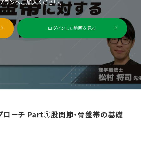
プランへご加入ください。
ログインして動画を見る
股関節・骨盤帯に対するマニュアルアプローチ Part①股関節・骨盤帯の基礎