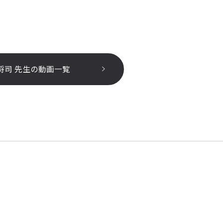
将司 先生の動画一覧