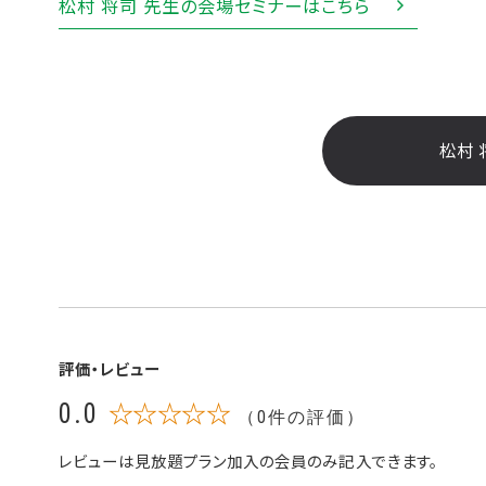
松村 将司 先生の会場セミナーはこちら
松村 
評価・レビュー
0.0
☆☆☆☆☆
（0件の評価）
レビューは見放題プラン加入の会員のみ記入できます。