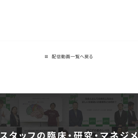
配信動画一覧へ戻る
スタッフの
臨床・研究・マネジ