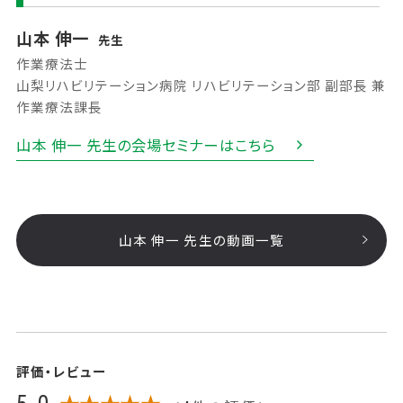
山本 伸一
先生
作業療法士
山梨リハビリテーション病院 リハビリテーション部 副部長 兼
作業療法課長
山本 伸一 先生の会場セミナーはこちら
山本 伸一 先生の動画一覧
評価・レビュー