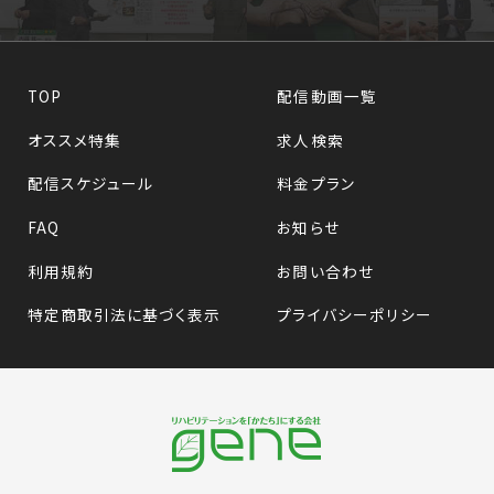
TOP
配信動画一覧
オススメ特集
求人検索
配信スケジュール
料金プラン
FAQ
お知らせ
利用規約
お問い合わせ
特定商取引法に基づく表示
プライバシーポリシー