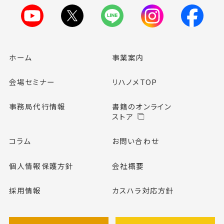
ホーム
事業案内
会場セミナー
リハノメTOP
事務局代行情報
書籍のオンライン
ストア
コラム
お問い合わせ
個人情報保護方針
会社概要
採用情報
カスハラ対応方針