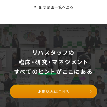
配信動画一覧へ戻る
リハスタッフの
臨床・研究・マネジメント
すべての
ヒント
がここにある
お申込みはこちら