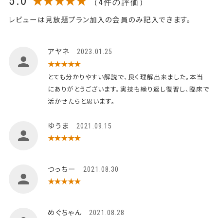
5.0
★★★★★
（4件の評価）
レビューは見放題プラン加入の会員のみ記入できます。
アヤネ
2023.01.25
★★★★★
とても分かりやすい解説で、良く理解出来ました。本当
にありがとうございます。実技も繰り返し復習し、臨床で
活かせたらと思います。
ゆうま
2021.09.15
★★★★★
つっちー
2021.08.30
★★★★★
めぐちゃん
2021.08.28