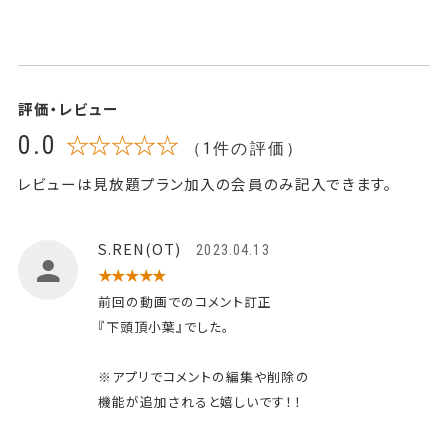
評価・レビュー
0.0
☆☆☆☆☆
（1件の評価）
レビューは見放題プラン加入の会員のみ記入できます。
S.REN(OT)
2023.04.13
★★★★★
前回の動画でのコメント訂正
『下頭頂小葉』でした。
※アプリでコメントの編集や削除の
機能が追加されると嬉しいです！！