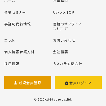
ホーム
事業案内
会場セミナー
リハノメTOP
事務局代行情報
書籍のオンライン
ストア
コラム
お問い合わせ
個人情報保護方針
会社概要
採用情報
カスハラ対応方針
新規会員登録
会員ログイン
© 2020–2026 gene co.,ltd.