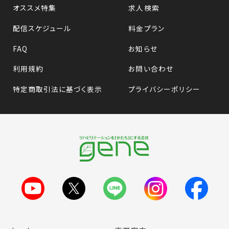
オススメ特集
求人検索
配信スケジュール
料金プラン
FAQ
お知らせ
利用規約
お問い合わせ
特定商取引法に基づく表示
プライバシーポリシー