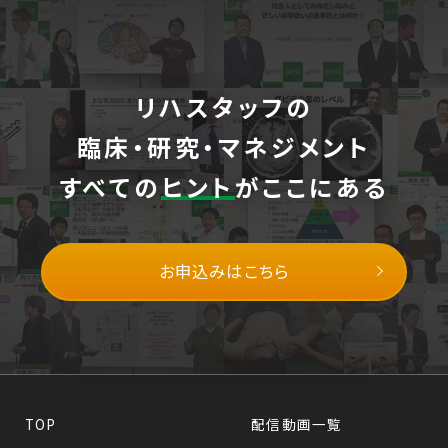
リハスタッフの
臨床・研究・マネジメント
すべての
ヒント
がここにある
お申込みはこちら
TOP
配信動画一覧