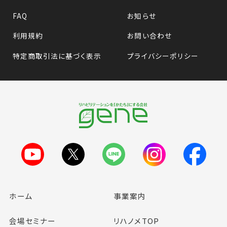
FAQ
お知らせ
利用規約
お問い合わせ
特定商取引法に基づく表示
プライバシーポリシー
ホーム
事業案内
会場セミナー
リハノメTOP