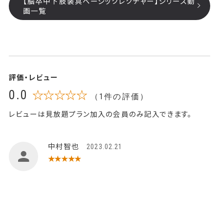
【脳卒中下肢装具ベーシックレクチャー】シリーズ動
画一覧
評価・レビュー
0.0
☆☆☆☆☆
（1件の評価）
レビューは見放題プラン加入の会員のみ記入できます。
中村智也
2023.02.21
★★★★★