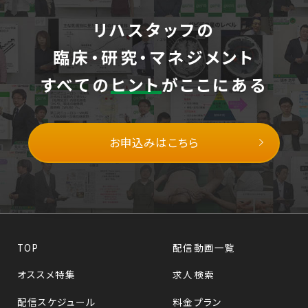
リハスタッフの
臨床・研究・マネジメント
すべての
ヒント
がここにある
お申込みはこちら
TOP
配信動画一覧
オススメ特集
求人検索
配信スケジュール
料金プラン