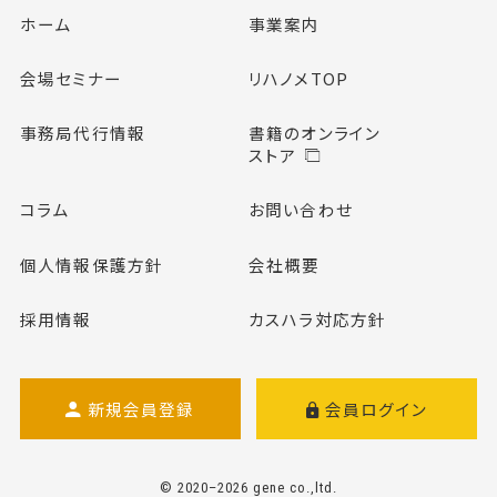
ホーム
事業案内
会場セミナー
リハノメTOP
事務局代行情報
書籍のオンライン
ストア
コラム
お問い合わせ
個人情報保護方針
会社概要
採用情報
カスハラ対応方針
新規会員登録
会員ログイン
© 2020–2026 gene co.,ltd.