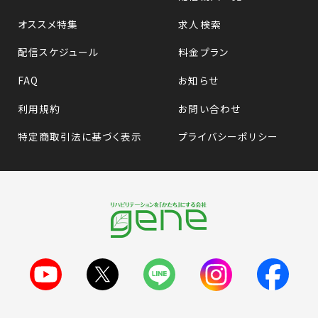
オススメ特集
求人検索
配信スケジュール
料金プラン
FAQ
お知らせ
利用規約
お問い合わせ
特定商取引法に基づく表示
プライバシーポリシー