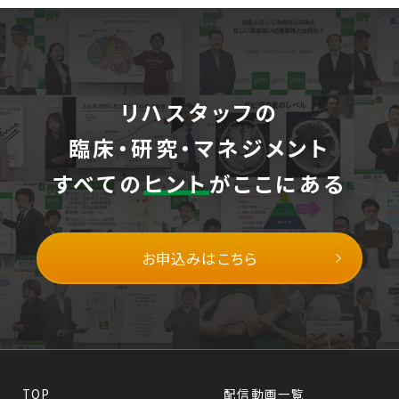
リハスタッフの
臨床・研究・マネジメント
すべての
ヒント
がここにある
お申込みはこちら
TOP
配信動画一覧