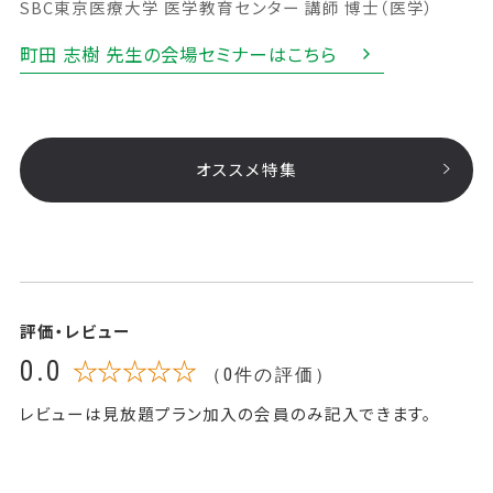
SBC東京医療大学 医学教育センター 講師 博士（医学）
町田 志樹 先生の会場セミナーはこちら
オススメ特集
評価・レビュー
0.0
☆☆☆☆☆
（0件の評価）
レビューは見放題プラン加入の会員のみ記入できます。