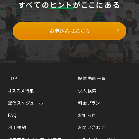
すべての
ヒント
がここにある
お申込みはこちら
TOP
配信動画一覧
オススメ特集
求人検索
配信スケジュール
料金プラン
FAQ
お知らせ
利用規約
お問い合わせ