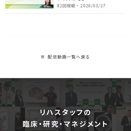
82回視聴 ・ 2026/03/27
配信動画一覧へ戻る
リハスタッフの
臨床・研究・マネジメント