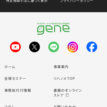
特定商取引法に基づく表示
プライバシーポリシー
ホーム
事業案内
会場セミナー
リハノメTOP
事務局代行情報
書籍のオンライン
ストア
コラム
お問い合わせ