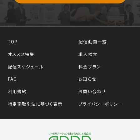
TOP
配信動画一覧
オススメ特集
求人検索
配信スケジュール
料金プラン
FAQ
お知らせ
利用規約
お問い合わせ
特定商取引法に基づく表示
プライバシーポリシー