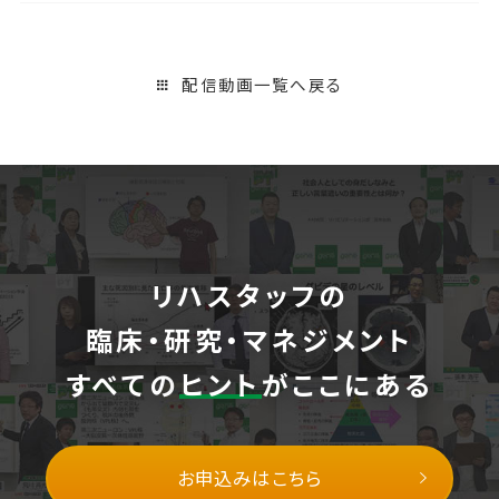
配信動画一覧へ戻る
リハスタッフの
臨床・研究・マネジメント
すべての
ヒント
がここにある
お申込みはこちら