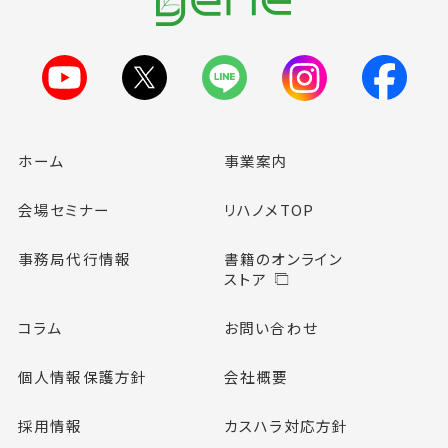
ホーム
事業案内
会場セミナー
リハノメTOP
事務局代行情報
書籍のオンライン
ストア
コラム
お問い合わせ
個人情報保護方針
会社概要
採用情報
カスハラ対応方針