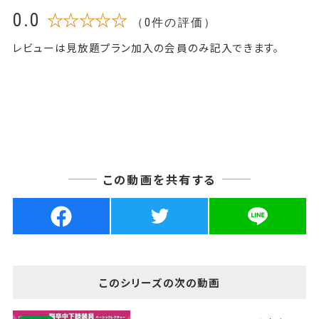
0.0
☆☆☆☆☆
（0件の評価）
レビューは見放題プラン加入の会員のみ記入できます。
この動画を共有する
このシリーズの次の動画