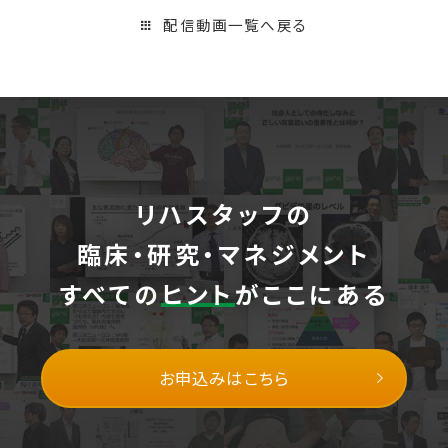
配信動画一覧へ戻る
リハスタッフの
臨床・研究・マネジメント
すべての
ヒント
がここにある
お申込みはこちら