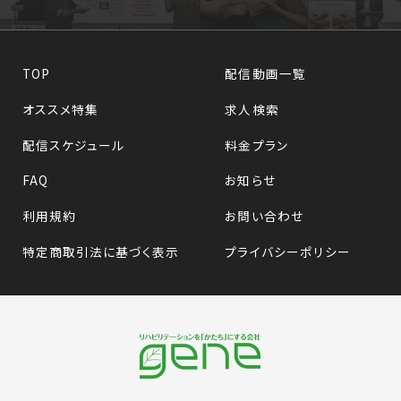
TOP
配信動画一覧
オススメ特集
求人検索
配信スケジュール
料金プラン
FAQ
お知らせ
利用規約
お問い合わせ
特定商取引法に基づく表示
プライバシーポリシー