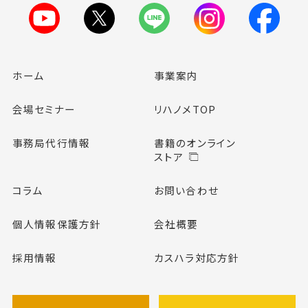
ホーム
事業案内
会場セミナー
リハノメTOP
事務局代行情報
書籍のオンライン
ストア
コラム
お問い合わせ
個人情報保護方針
会社概要
採用情報
カスハラ対応方針