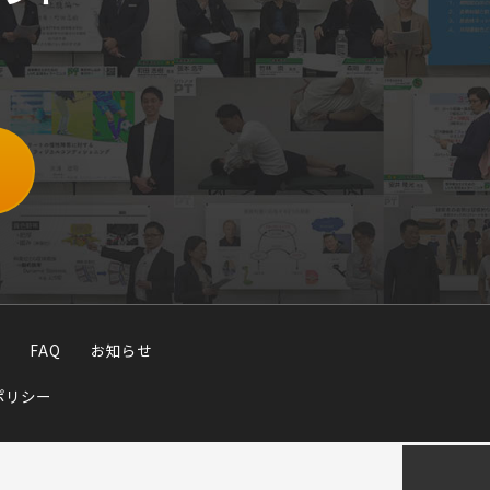
FAQ
お知らせ
ポリシー