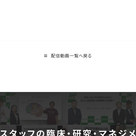
配信動画一覧へ戻る
スタッフの
臨床・研究・マネジ