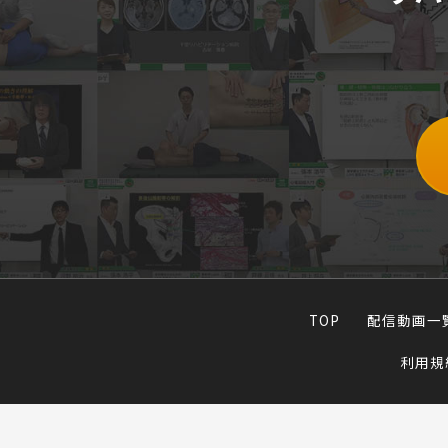
TOP
配信動画一
利用規