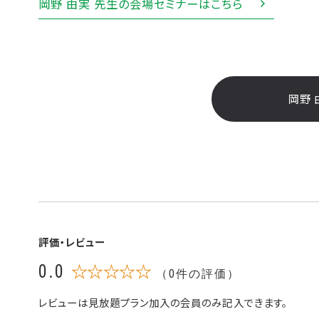
岡野 由実 先生の会場セミナーはこちら
岡野 
評価・レビュー
0.0
☆☆☆☆☆
（0件の評価）
レビューは見放題プラン加入の会員のみ記入できます。