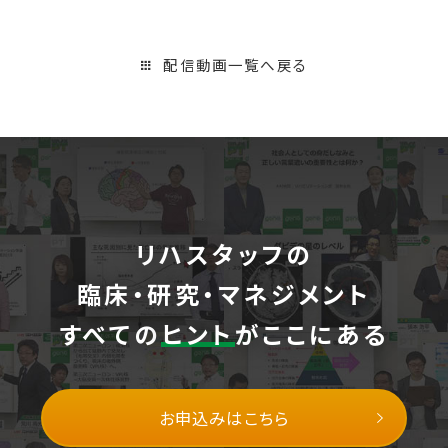
配信動画一覧へ戻る
リハスタッフの
臨床・研究・マネジメント
すべての
ヒント
がここにある
お申込みはこちら