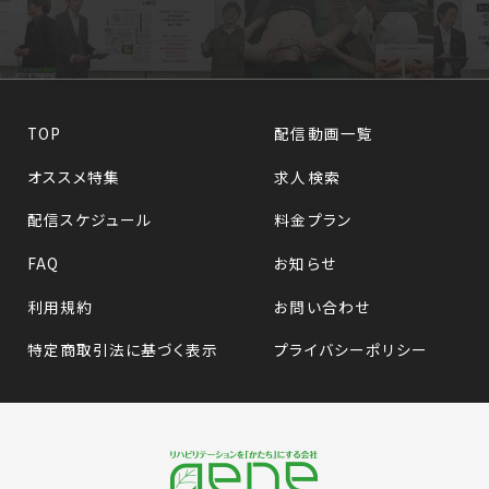
TOP
配信動画一覧
オススメ特集
求人検索
配信スケジュール
料金プラン
FAQ
お知らせ
利用規約
お問い合わせ
特定商取引法に基づく表示
プライバシーポリシー