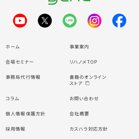
ホーム
事業案内
会場セミナー
リハノメTOP
事務局代行情報
書籍のオンライン
ストア
コラム
お問い合わせ
個人情報保護方針
会社概要
採用情報
カスハラ対応方針