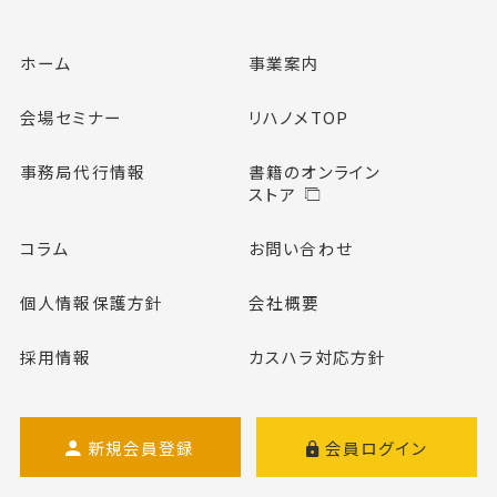
ホーム
事業案内
会場セミナー
リハノメTOP
事務局代行情報
書籍のオンライン
ストア
コラム
お問い合わせ
個人情報保護方針
会社概要
採用情報
カスハラ対応方針
新規会員登録
会員ログイン