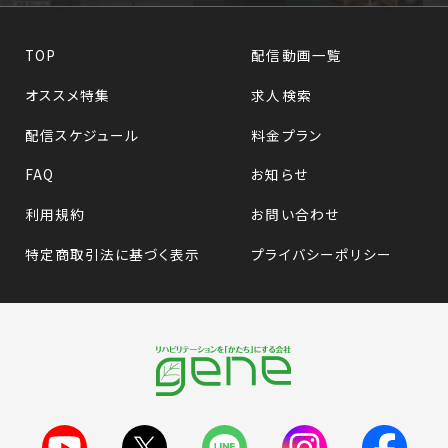
TOP
配信動画一覧
オススメ特集
求人検索
配信スケジュール
料金プラン
FAQ
お知らせ
利用規約
お問い合わせ
特定商取引法に基づく表示
プライバシーポリシー