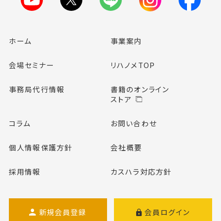
ホーム
事業案内
会場セミナー
リハノメTOP
事務局代行情報
書籍のオンライン
ストア
コラム
お問い合わせ
個人情報保護方針
会社概要
採用情報
カスハラ対応方針
新規会員登録
会員ログイン