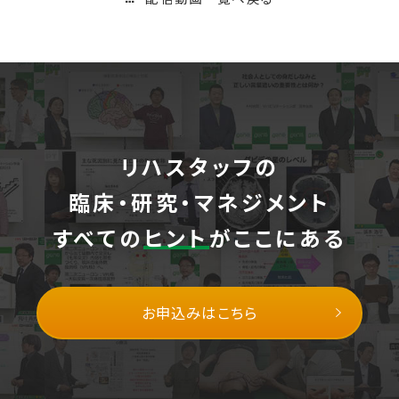
リハスタッフの
臨床・研究・マネジメント
すべての
ヒント
がここにある
お申込みはこちら