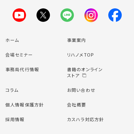
ホーム
事業案内
会場セミナー
リハノメTOP
事務局代行情報
書籍のオンライン
ストア
コラム
お問い合わせ
個人情報保護方針
会社概要
採用情報
カスハラ対応方針