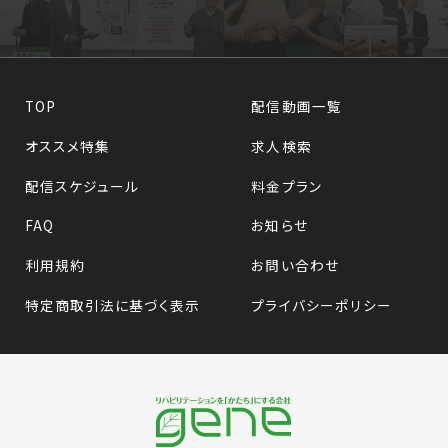
TOP
配信動画一覧
オススメ特集
求人検索
配信スケジュール
料金プラン
FAQ
お知らせ
利用規約
お問い合わせ
特定商取引法に基づく表示
プライバシーポリシー