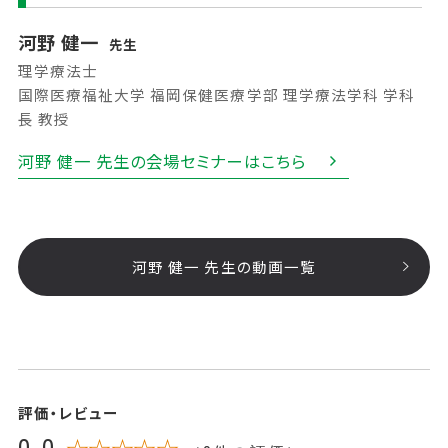
河野 健一
先生
理学療法士
国際医療福祉大学 福岡保健医療学部 理学療法学科 学科
長 教授
河野 健一 先生の会場セミナーはこちら
河野 健一 先生の動画一覧
評価・レビュー