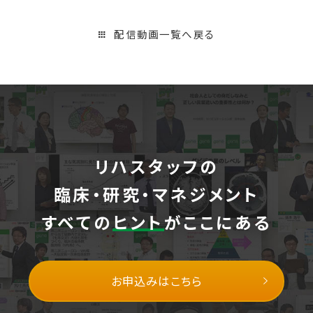
配信動画一覧へ戻る
リハスタッフの
臨床・研究・マネジメント
すべての
ヒント
がここにある
お申込みはこちら