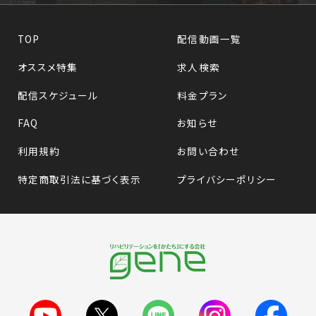
TOP
配信動画一覧
オススメ特集
求人検索
配信スケジュール
料金プラン
FAQ
お知らせ
利用規約
お問い合わせ
特定商取引法に基づく表示
プライバシーポリシー