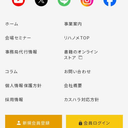
ホーム
事業案内
会場セミナー
リハノメTOP
事務局代行情報
書籍のオンライン
ストア
コラム
お問い合わせ
個人情報保護方針
会社概要
採用情報
カスハラ対応方針
新規会員登録
会員ログイン