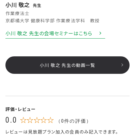
小川 敬之
先生
作業療法士
京都橘大学 健康科学部 作業療法学科 教授
小川 敬之 先生の会場セミナーはこちら
小川 敬之 先生の動画一覧
評価・レビュー
0.0
☆☆☆☆☆
（0件の評価）
レビューは見放題プラン加入の会員のみ記入できます。