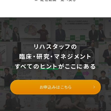
リハスタッフの
臨床・研究・マネジメント
すべての
ヒント
がここにある
お申込みはこちら