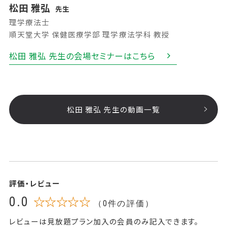
松田 雅弘
先生
理学療法士
順天堂大学 保健医療学部 理学療法学科 教授
松田 雅弘 先生の会場セミナーはこちら
松田 雅弘 先生の動画一覧
評価・レビュー
0.0
☆☆☆☆☆
（0件の評価）
レビューは見放題プラン加入の会員のみ記入できます。