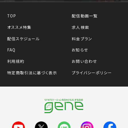
TOP
配信動画一覧
オススメ特集
求人検索
配信スケジュール
料金プラン
FAQ
お知らせ
利用規約
お問い合わせ
特定商取引法に基づく表示
プライバシーポリシー