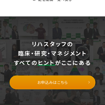
リハスタッフの
臨床・研究・マネジメント
すべての
ヒント
がここにある
お申込みはこちら