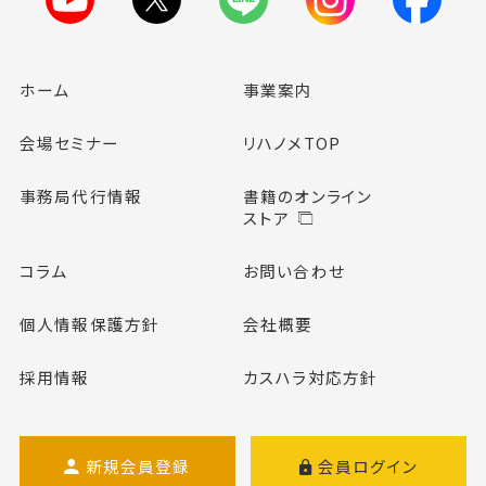
ホーム
事業案内
会場セミナー
リハノメTOP
事務局代行情報
書籍のオンライン
ストア
コラム
お問い合わせ
個人情報保護方針
会社概要
採用情報
カスハラ対応方針
新規会員登録
会員ログイン