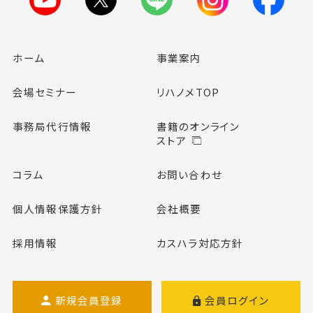
ホーム
事業案内
会場セミナー
リハノメTOP
事務局代行情報
書籍のオンライン
ストア
コラム
お問い合わせ
個人情報保護方針
会社概要
採用情報
カスハラ対応方針
新規会員登録
会員ログイン