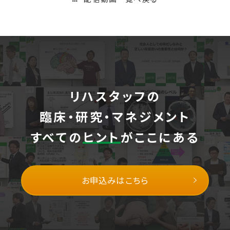
リハスタッフの
臨床・研究・マネジメント
すべての
ヒント
がここにある
お申込みはこちら