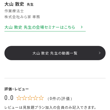
大山 敦史
先生
作業療法士
株式会社みら家 専務
大山 敦史 先生の会場セミナーはこちら
大山 敦史 先生の動画一覧
評価・レビュー
0.0
☆☆☆☆☆
（0件の評価）
レビューは見放題プラン加入の会員のみ記入できます。