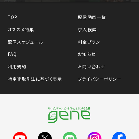
TOP
配信動画一覧
オススメ特集
求人検索
配信スケジュール
料金プラン
FAQ
お知らせ
利用規約
お問い合わせ
特定商取引法に基づく表示
プライバシーポリシー