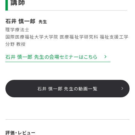
講師
石井 慎一郎
先生
理学療法士
国際医療福祉大学大学院 医療福祉学研究科 福祉支援工学
分野 教授
石井 慎一郎 先生の会場セミナーはこちら
石井 慎一郎 先生の動画一覧
評価・レビュー