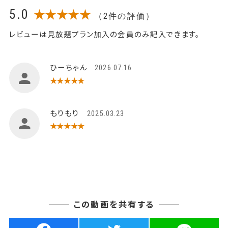
5.0
★★★★★
（2件の評価）
レビューは見放題プラン加入の会員のみ記入できます。
ひーちゃん
2026.07.16
★★★★★
もりもり
2025.03.23
★★★★★
この動画を共有する