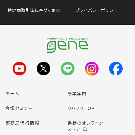
特定商取引法に基づく表示
プライバシーポリシー
ホーム
事業案内
会場セミナー
リハノメTOP
事務局代行情報
書籍のオンライン
ストア