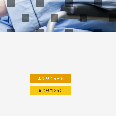
新規会員登録
会員ログイン