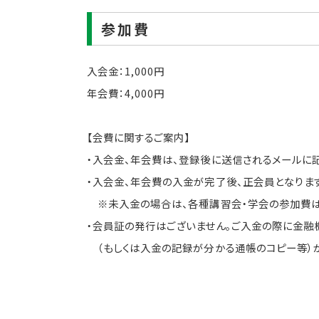
参加費
入会金：1,000円
年会費：4,000円
【会費に関するご案内】
・入会金、年会費は、登録後に送信されるメールに
・入会金、年会費の入金が完了後、正会員となります
※未入金の場合は、各種講習会・学会の参加費は
・会員証の発行はございません。ご入金の際に金融
（もしくは入金の記録が分かる通帳のコピー等）が