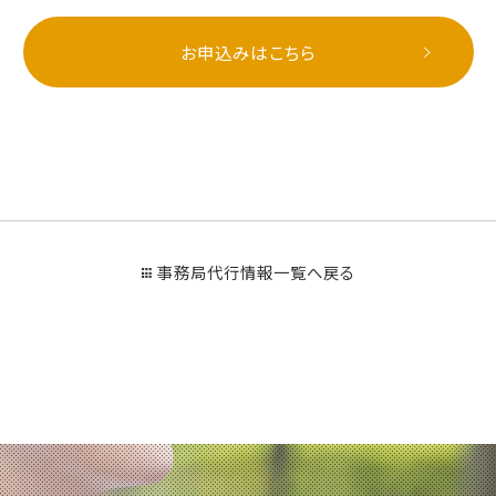
お申込みはこちら
事務局代行情報一覧へ戻る