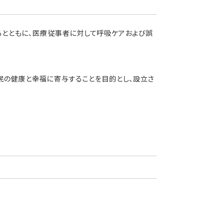
るとともに、医療従事者に対して呼吸ケアおよび誤
民の健康と幸福に寄与することを目的とし、設立さ