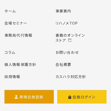
ホーム
事業案内
会場セミナー
リハノメTOP
事務局代行情報
書籍のオンライン
ストア
コラム
お問い合わせ
個人情報保護方針
会社概要
採用情報
カスハラ対応方針
新規会員登録
会員ログイン