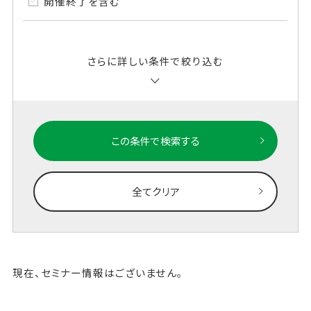
開催終了を含む
さらに詳しい条件で絞り込む
この条件で検索する
全てクリア
現在、セミナー情報はございません。