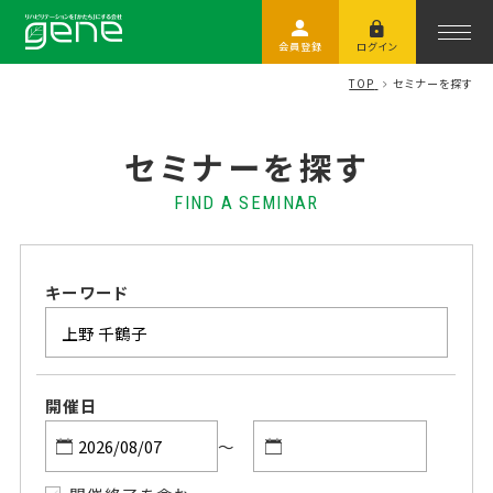
会員登録
ログイン
TOP
セミナーを探す
セミナーを探す
FIND A SEMINAR
キーワード
開催日
～