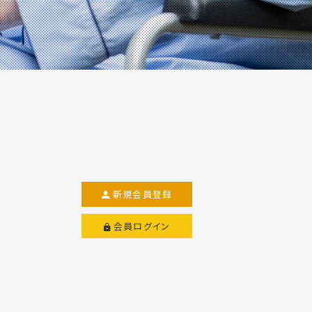
新規会員登録
会員ログイン