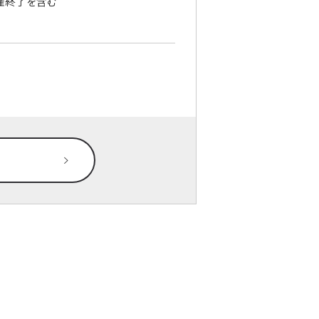
催終了を含む