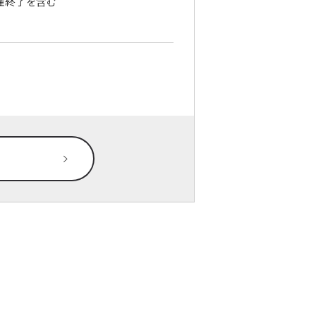
催終了を含む