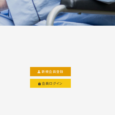
新規会員登録
会員ログイン