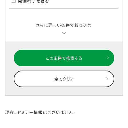
開催終了を含む
さらに詳しい条件で絞り込む
この条件で検索する
全てクリア
現在、セミナー情報はございません。