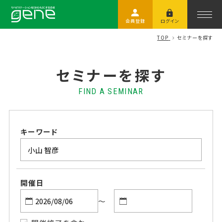
会員登録
ログイン
TOP
セミナーを探す
セミナーを探す
FIND A SEMINAR
キーワード
開催日
～