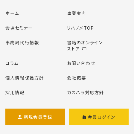
ホーム
事業案内
会場セミナー
リハノメTOP
事務局代行情報
書籍のオンライン
ストア
コラム
お問い合わせ
個人情報保護方針
会社概要
採用情報
カスハラ対応方針
新規会員登録
会員ログイン