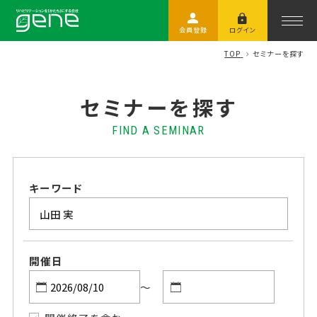
会員登録
ログイン
TOP
セミナーを探す
セミナーを探す
FIND A SEMINAR
キーワード
開催日
～