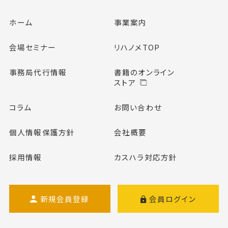
ホーム
事業案内
会場セミナー
リハノメTOP
事務局代行情報
書籍のオンライン
ストア
コラム
お問い合わせ
個人情報保護方針
会社概要
採用情報
カスハラ対応方針
新規会員登録
会員ログイン