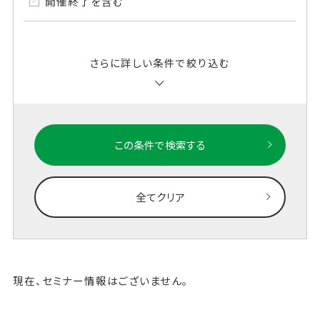
開催終了を含む
さらに詳しい条件で絞り込む
この条件で検索する
全てクリア
現在、セミナー情報はございません。