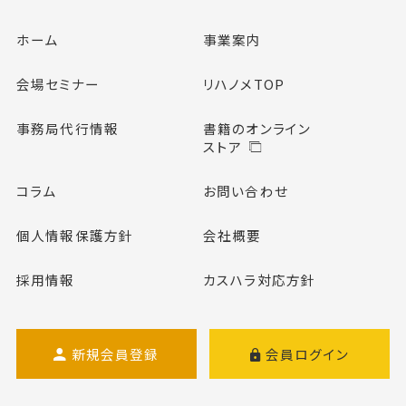
ホーム
事業案内
会場セミナー
リハノメTOP
事務局代行情報
書籍のオンライン
ストア
コラム
お問い合わせ
個人情報保護方針
会社概要
採用情報
カスハラ対応方針
新規会員登録
会員ログイン