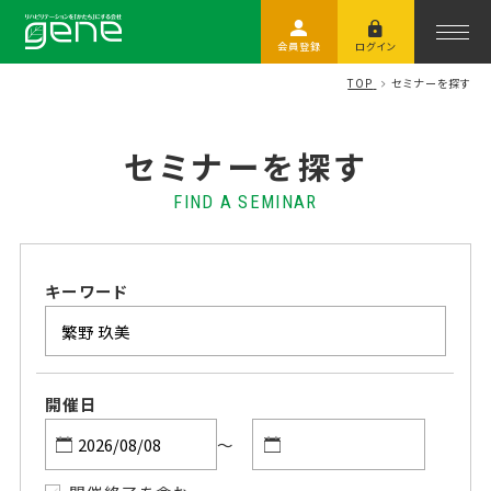
会員登録
ログイン
TOP
セミナーを探す
セミナーを探す
FIND A SEMINAR
キーワード
開催日
～