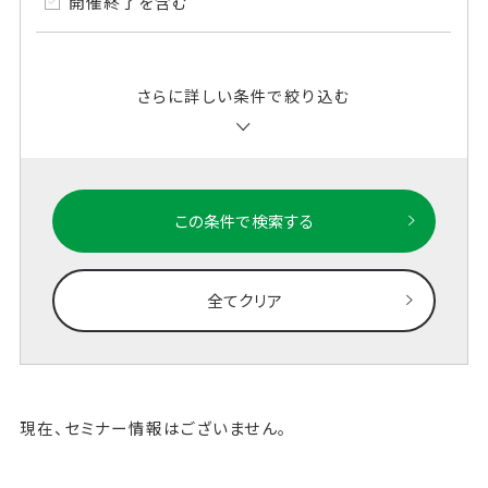
開催終了を含む
さらに詳しい条件で絞り込む
この条件で検索する
全てクリア
現在、セミナー情報はございません。