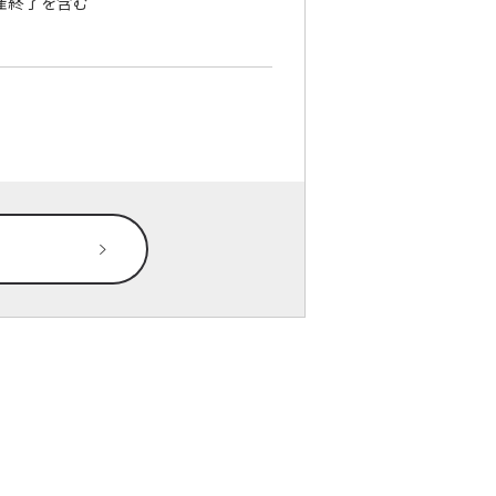
催終了を含む