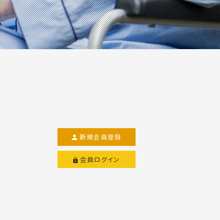
新規会員登録
会員ログイン