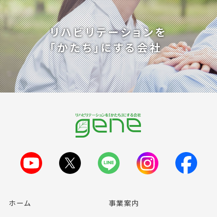
リハビリテーションを
「かたち」にする会社
ホーム
事業案内