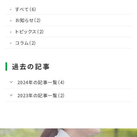
すべて（6）
お知らせ（2）
トピックス（2）
コラム（2）
過去の記事
2024年の記事一覧（4）
2023年の記事一覧（2）