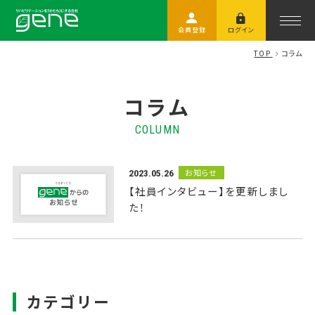
会員登録
ログイン
TOP
コラム
コラム
COLUMN
お知らせ
2023.05.26
【社員インタビュー】を更新しまし
た！
カテゴリー