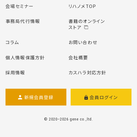
会場セミナー
リハノメTOP
事務局代行情報
書籍のオンライン
ストア
コラム
お問い合わせ
個人情報保護方針
会社概要
採用情報
カスハラ対応方針
新規会員登録
会員ログイン
© 2020–2026 gene co.,ltd.