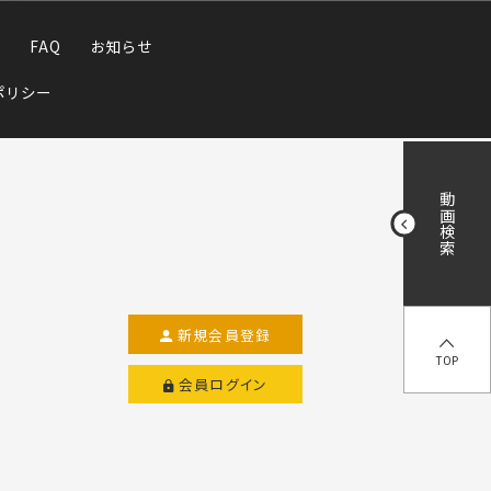
FAQ
お知らせ
ポリシー
動画検索
新規会員登録
TOP
会員ログイン