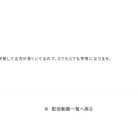
発してる方が多くいてるので、とてもとても参考になります。
配信動画一覧へ戻る