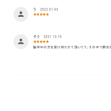
う
2022.01.03
★★★★★
そう
2021.10.10
★★★★★
脳卒中の方を受け持たせて頂いてて、その中で肺炎併