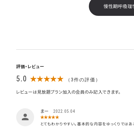
慢性期呼吸理
評価・レビュー
5.0
★★★★★
（3件の評価）
レビューは見放題プラン加入の会員のみ記入できます。
まー
2022.05.04
★★★★★
とてもわかりやすい。基本的な内容をゆっくりではあ