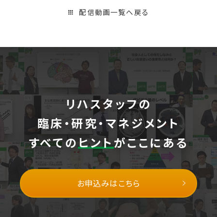
配信動画一覧へ戻る
リハスタッフの
臨床・研究・マネジメント
すべての
ヒント
がここにある
お申込みはこちら