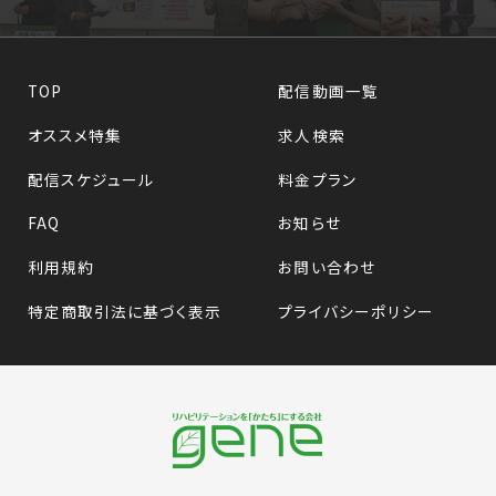
TOP
配信動画一覧
オススメ特集
求人検索
配信スケジュール
料金プラン
FAQ
お知らせ
利用規約
お問い合わせ
特定商取引法に基づく表示
プライバシーポリシー