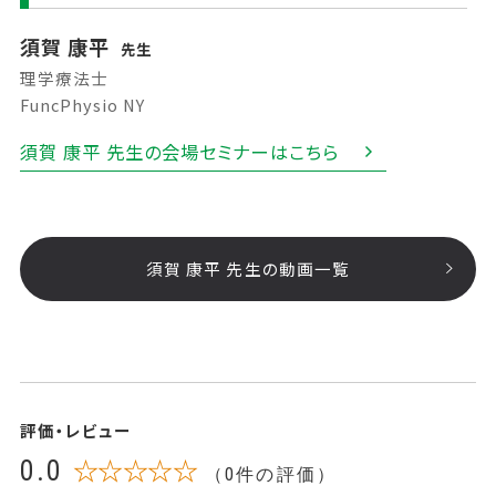
須賀 康平
先生
理学療法士
FuncPhysio NY
須賀 康平 先生の会場セミナーはこちら
須賀 康平 先生の動画一覧
評価・レビュー
0.0
☆☆☆☆☆
（0件の評価）