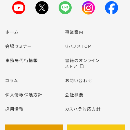
ホーム
事業案内
会場セミナー
リハノメTOP
事務局代行情報
書籍のオンライン
ストア
コラム
お問い合わせ
個人情報保護方針
会社概要
採用情報
カスハラ対応方針