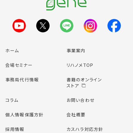
ホーム
事業案内
会場セミナー
リハノメTOP
事務局代行情報
書籍のオンライン
ストア
コラム
お問い合わせ
個人情報保護方針
会社概要
採用情報
カスハラ対応方針