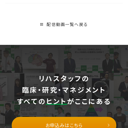
配信動画一覧へ戻る
リハスタッフの
臨床・研究・マネジメント
すべての
ヒント
がここにある
お申込みはこちら