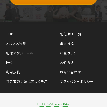
TOP
配信動画一覧
オススメ特集
求人検索
配信スケジュール
料金プラン
FAQ
お知らせ
利用規約
お問い合わせ
特定商取引法に基づく表示
プライバシーポリシー