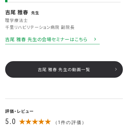
吉尾 雅春
先生
理学療法士
千里リハビリテーション病院 副院長
吉尾 雅春 先生の会場セミナーはこちら
吉尾 雅春 先生の動画一覧
評価・レビュー
5.0
★★★★★
（1件の評価）