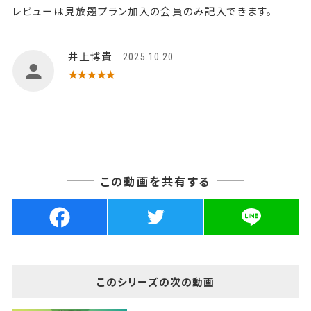
レビューは見放題プラン加入の会員のみ記入できます。
井上博貴
2025.10.20
★★★★★
この動画を共有する
このシリーズの次の動画