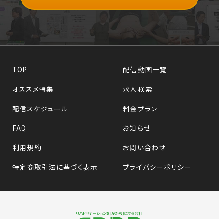
TOP
配信動画一覧
オススメ特集
求人検索
配信スケジュール
料金プラン
FAQ
お知らせ
利用規約
お問い合わせ
特定商取引法に基づく表示
プライバシーポリシー