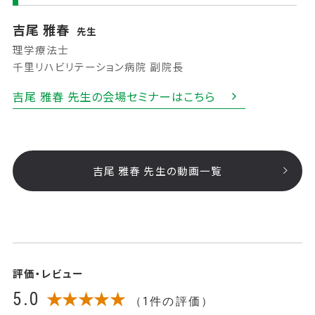
吉尾 雅春
先生
理学療法士
千里リハビリテーション病院 副院長
吉尾 雅春 先生の会場セミナーはこちら
吉尾 雅春 先生の動画一覧
評価・レビュー
5.0
★★★★★
（1件の評価）