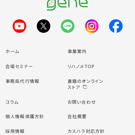
ホーム
事業案内
会場セミナー
リハノメTOP
事務局代行情報
書籍のオンライン
ストア
コラム
お問い合わせ
個人情報保護方針
会社概要
採用情報
カスハラ対応方針