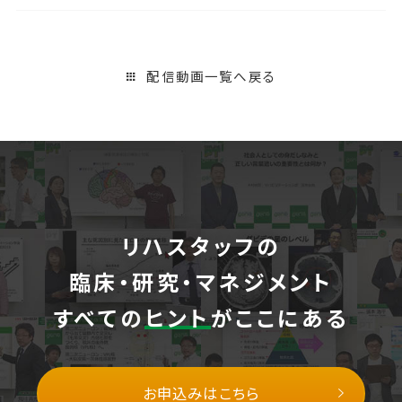
配信動画一覧へ戻る
リハスタッフの
臨床・研究・マネジメント
すべての
ヒント
がここにある
お申込みはこちら