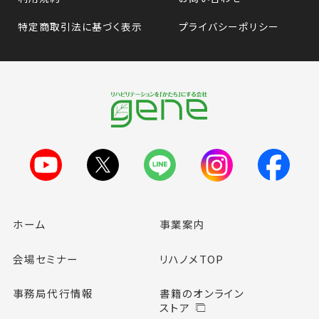
特定商取引法に基づく表示
プライバシーポリシー
ホーム
事業案内
会場セミナー
リハノメTOP
事務局代行情報
書籍のオンライン
ストア