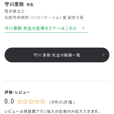
守川恵助
先生
理学療法士
松阪市民病院 リハビリテーション室 副技士長
守川恵助 先生の会場セミナーはこちら
守川 恵助 先生の動画一覧
評価・レビュー
0.0
☆☆☆☆☆
（0件の評価）
レビューは見放題プラン加入の会員のみ記入できます。